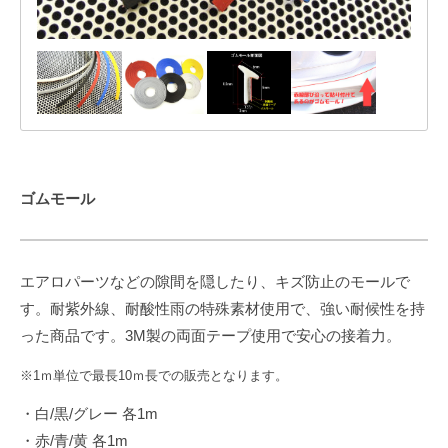
コ
ン
セ
プ
ト
や
そ
の
ゴムモール
プ
ロ
ダ
エアロパーツなどの隙間を隠したり、キズ防止のモールで
ク
す。耐紫外線、耐酸性雨の特殊素材使用で、強い耐候性を持
ト
った商品です。3M製の両面テープ使用で安心の接着力。
の
マ
※1ｍ単位で最長10ｍ長での販売となります。
ー
・白/黒/グレー 各1m
ケ
・赤/青/黄 各1m
ッ