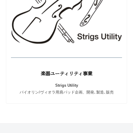
楽器ユーティリティ事業
Strigs Utility
バイオリン/ヴィオラ用肩パッド企画、開発､製造､販売