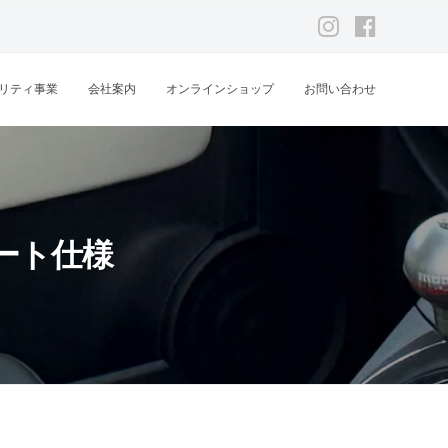
Instagram
Facebook
リティ事業
会社案内
オンラインショップ
お問い合わせ
ート仕様