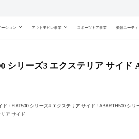
メーション
アウトモビレ事業
スポーツギア事業
楽器ユーティ
500 シリーズ3 エクステリア サイド Arc
サイド
FIAT500 シリーズ4 エクステリア サイド
ABARTH500 シ
/
/
ステリア サイド