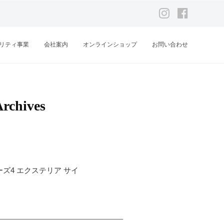
Instagram
Facebook
リティ事業
会社案内
オンラインショップ
お問い合わせ
hives
リーズ4 エクステリア サイ