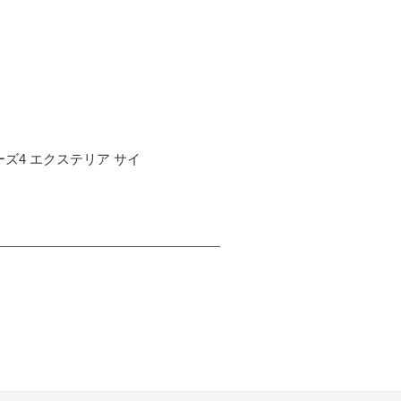
リーズ4 エクステリア サイ