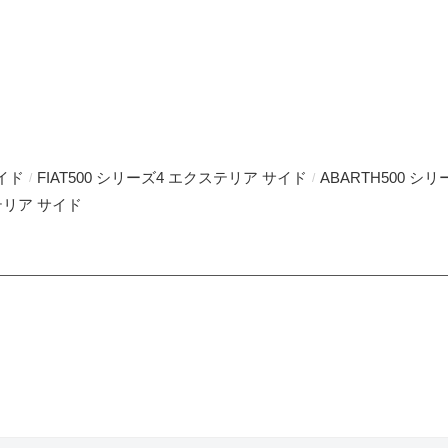
サイド
FIAT500 シリーズ4 エクステリア サイド
ABARTH500 シ
/
/
ステリア サイド