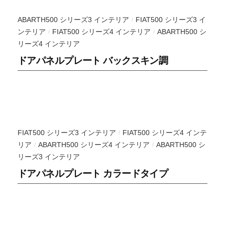
も
ABARTH500 シリーズ3 インテリア
FIAT500 シリーズ3 イ
/
の
ンテリア
FIAT500 シリーズ4 インテリア
ABARTH500 シ
/
/
も
リーズ4 インテリア
ご
ドアパネルプレート バックスキン調
提
供
出
来
ま
す
FIAT500 シリーズ3 インテリア
FIAT500 シリーズ4 インテ
/
。
リア
ABARTH500 シリーズ4 インテリア
ABARTH500 シ
/
/
ク
リーズ3 インテリア
ラ
ドアパネルプレート カラードタイプ
イ
ア
ン
ト
の