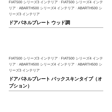
FIAT500 シリーズ3 インテリア
FIAT500 シリーズ4 インテ
/
イ
リア
ABARTH500 シリーズ4 インテリア
ABARTH500 シ
/
/
ン
リーズ3 インテリア
を
ドアパネルプレート ウッド調
得
意
と
し
て
お
FIAT500 シリーズ3 インテリア
FIAT500 シリーズ4 インテ
/
り
リア
ABARTH500 シリーズ4 インテリア
ABARTH500 シ
/
/
ま
リーズ3 インテリア
す
ドアパネルプレート バックスキンタイプ（オ
が
プション）
シ
ン
プ
ル
な