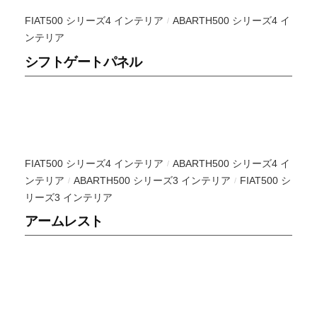
り
FIAT500 シリーズ4 インテリア
ABARTH500 シリーズ4 イ
/
甲
ンテリア
斐
シフトゲートパネル
を
感
じ
る
と
こ
FIAT500 シリーズ4 インテリア
ABARTH500 シリーズ4 イ
/
ろ
ンテリア
ABARTH500 シリーズ3 インテリア
FIAT500 シ
/
/
で
リーズ3 インテリア
す
アームレスト
。
前
衛
的
デ
ザ